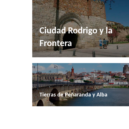
Ciudad Rodrigo y la
Frontera
Tierras de Peñaranda y Alba