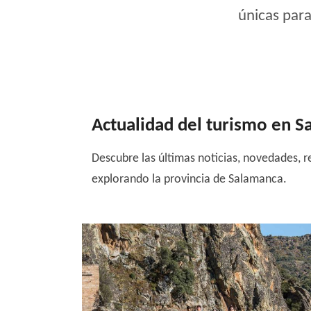
únicas para
Actualidad del turismo en 
Descubre las últimas noticias, novedades, r
explorando la provincia de Salamanca.