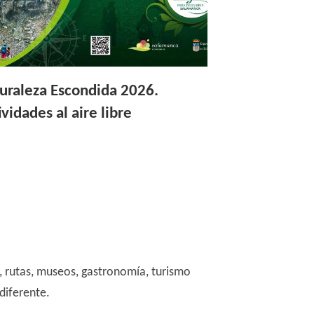
uraleza Escondida 2026.
ividades al aire libre
l, rutas, museos, gastronomía, turismo
diferente.