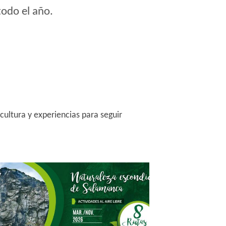
todo el año.
cultura y experiencias para seguir