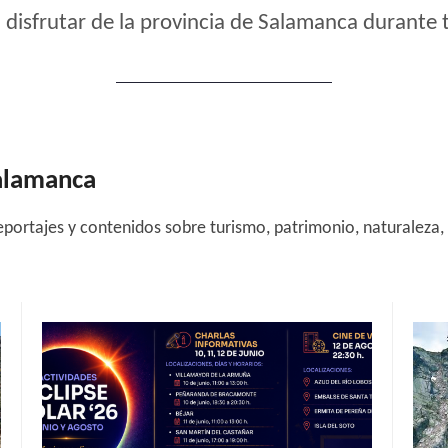
 disfrutar de la provincia de Salamanca durante 
Salamanca
eportajes y contenidos sobre turismo, patrimonio, naturaleza, 