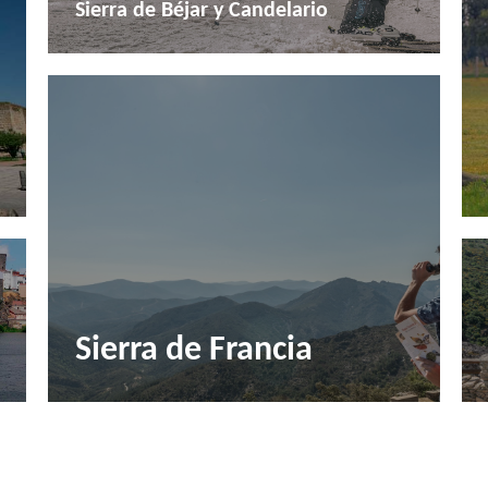
Sierra de Béjar y Candelario
Sierra de Francia