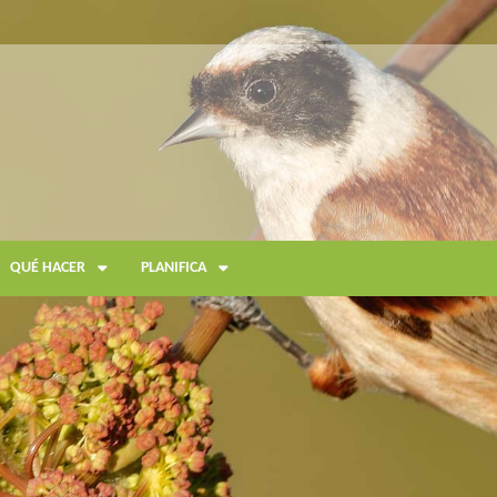
QUÉ HACER
PLANIFICA