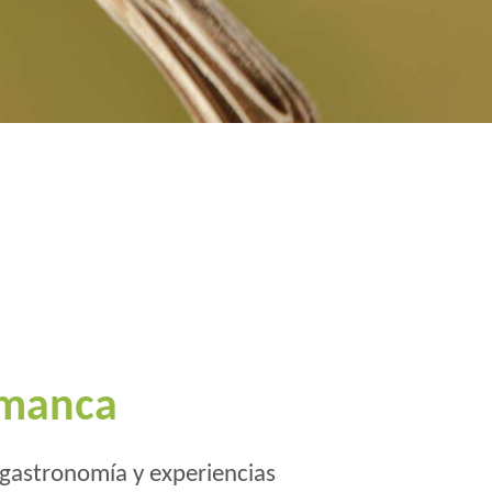
amanca
 gastronomía y experiencias