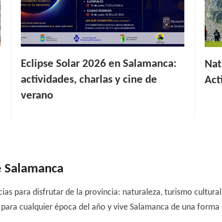
Eclipse Solar 2026 en Salamanca:
Nat
actividades, charlas y cine de
Act
verano
e Salamanca
as para disfrutar de la provincia: naturaleza, turismo cultura
para cualquier época del año y vive Salamanca de una forma 