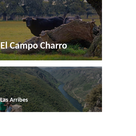
El Campo Charro
Las Arribes