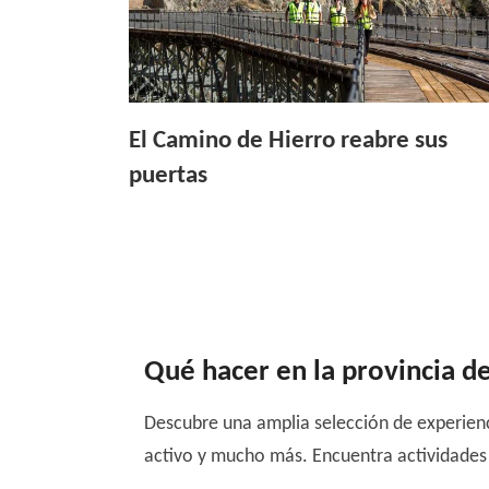
El Camino de Hierro reabre sus
puertas
Qué hacer en la provincia d
Descubre una amplia selección de experienci
activo y mucho más. Encuentra actividades 