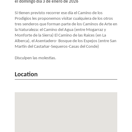
el domingo día 3 de enero de 2026
Si tienen previsto recorrer ese día el Camino de los
Prodigios les proponemos visitar cualquiera de los otros
tres senderos que forman parte de los Caminos de Arte en
la Naturaleza: el Camino del Agua (entre Mogarraz y
Monforte de la Sierra) El Camino de las Raices (en La
Alberca), el Asentadero- Bosque de los Espejos (entre San
Martin del Castañar-Sequeros-Casas del Conde)
Disculpen las molestias.
Location