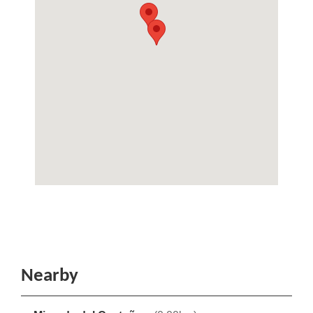
Nearby