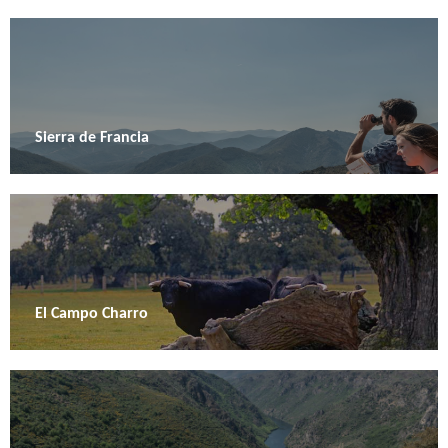
Sierra de Francia
El Campo Charro