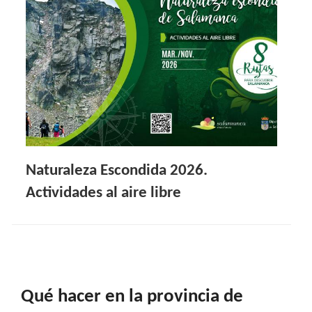
Naturaleza Escondida 2026.
Actividades al aire libre
Qué hacer en la provincia de