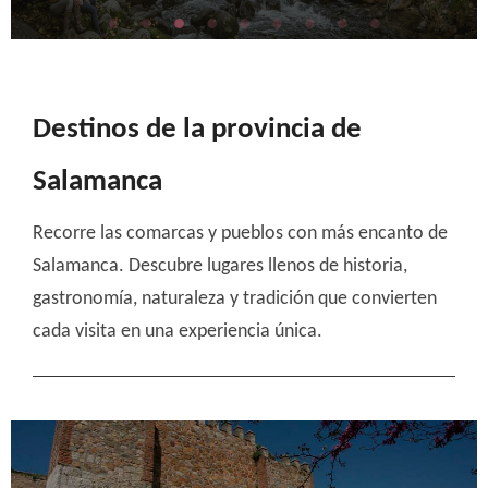
Destinos de la provincia de
Salamanca
Recorre las comarcas y pueblos con más encanto de
Salamanca. Descubre lugares llenos de historia,
gastronomía, naturaleza y tradición que convierten
cada visita en una experiencia única.