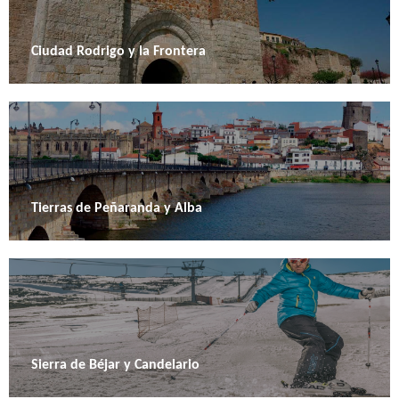
Ciudad Rodrigo y la Frontera
Tierras de Peñaranda y Alba
Sierra de Béjar y Candelario