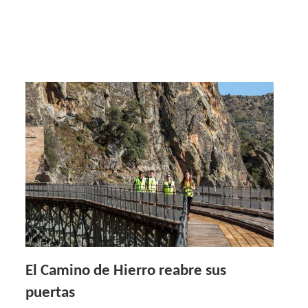
El Camino de Hierro reabre sus
puertas