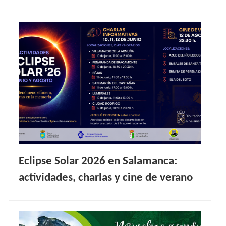
Eclipse Solar 2026 en Salamanca:
actividades, charlas y cine de verano