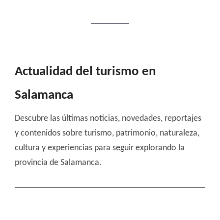
Actualidad del turismo en
Salamanca
Descubre las últimas noticias, novedades, reportajes
y contenidos sobre turismo, patrimonio, naturaleza,
cultura y experiencias para seguir explorando la
provincia de Salamanca.