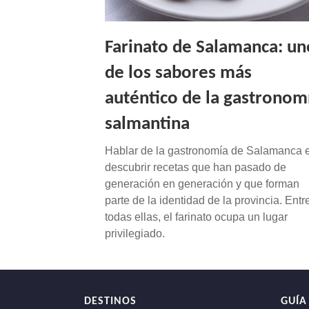
NAVEGACIÓN
Farinato de Salamanca: un
de los sabores más
auténtico de la gastronom
salmantina
Hablar de la gastronomía de Salamanca 
descubrir recetas que han pasado de
generación en generación y que forman
parte de la identidad de la provincia. Entr
todas ellas, el farinato ocupa un lugar
privilegiado.
DESTINOS
GUÍA