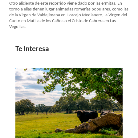
LA
Otro aliciente de este recorrido viene dado por las ermitas. En
torno a ellas tienen lugar animadas romerías populares, como las
NAVEGACIÓN
de la Virgen de Valdejimena en Horcajo Medianero, la Virgen del
Cueto en Matilla de los Caños o el Cristo de Cabrera en Las
Veguillas.
Te Interesa