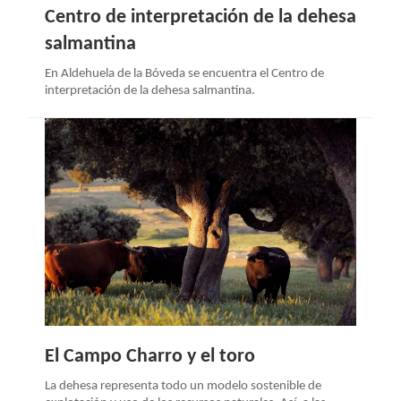
Centro de interpretación de la dehesa
salmantina
En Aldehuela de la Bóveda se encuentra el Centro de
interpretación de la dehesa salmantina.
El Campo Charro y el toro
La dehesa representa todo un modelo sostenible de