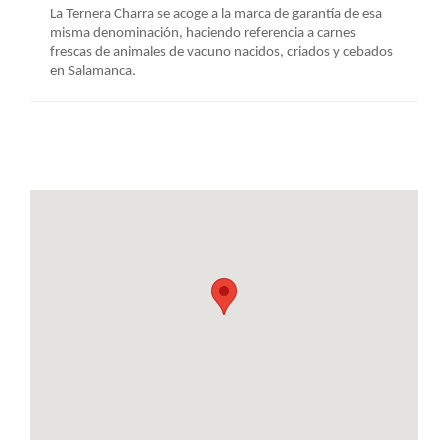
La Ternera Charra se acoge a la marca de garantía de esa
misma denominación, haciendo referencia a carnes
frescas de animales de vacuno nacidos, criados y cebados
en Salamanca.