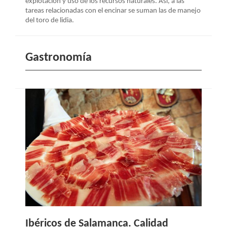
explotación y uso de los recursos naturales. Así, a las
tareas relacionadas con el encinar se suman las de manejo
del toro de lidia.
Gastronomía
Ibéricos de Salamanca. Calidad