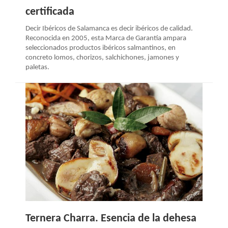
certificada
Decir Ibéricos de Salamanca es decir ibéricos de calidad.
Reconocida en 2005, esta Marca de Garantía ampara
seleccionados productos ibéricos salmantinos, en
concreto lomos, chorizos, salchichones, jamones y
paletas.
Ternera Charra. Esencia de la dehesa