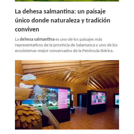
La dehesa salmantina: un paisaje
único donde naturaleza y tradición
conviven
La
dehesa salmantina
es uno de los paisajes más
representativos de la provincia de Salamanca y uno de los
ecosistemas mejor conservados de la Península Ibérica.