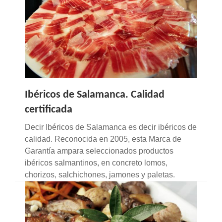
LA
NAVEGACIÓN
Ibéricos de Salamanca. Calidad
certificada
Decir Ibéricos de Salamanca es decir ibéricos de
calidad. Reconocida en 2005, esta Marca de
Garantía ampara seleccionados productos
ibéricos salmantinos, en concreto lomos,
chorizos, salchichones, jamones y paletas.