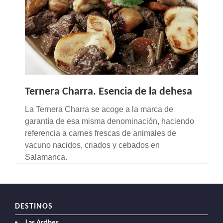
Ternera Charra. Esencia de la dehesa
La Ternera Charra se acoge a la marca de
garantía de esa misma denominación, haciendo
referencia a carnes frescas de animales de
vacuno nacidos, criados y cebados en
Salamanca.
DESTINOS