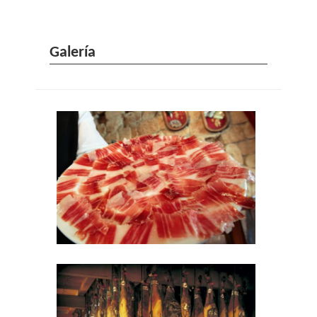
Galería