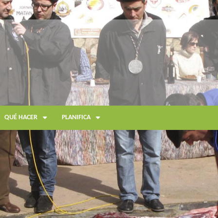
QUÉ HACER
PLANIFICA