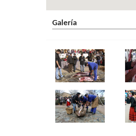
Galería