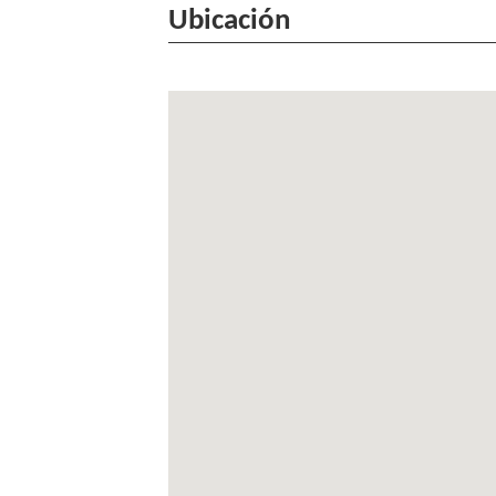
Ubicación