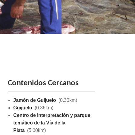
Contenidos Cercanos
Jamón de Guijuelo
(0.30km)
Guijuelo
(0.36km)
Centro de interpretación y parque
temático de la Vía de la
Plata
(5.00km)