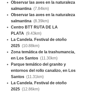
Observar las aves en la naturaleza
salmantina
(7.84km)
Observar las aves en la naturaleza
salmantina
(8.39km)
Centro BTT RUTA DE LA
PLATA
(9.43km)
La Candela. Festival de otoño
2025
(10.88km)
Zona temática de la trashumancia,
en Los Santos
(11.30km)
Parque temático del granito y
entornos del rollo canalizo, en Los
Santos
(11.31km)
La Candela. Festival de otoño
2025
(12.86km)