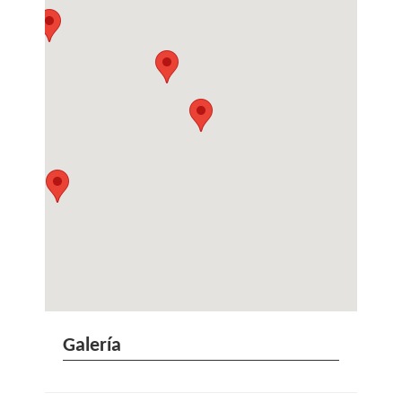
Galería