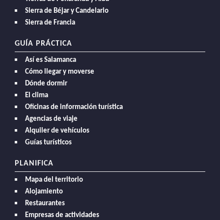
Sierra de Béjar y Candelario
Sierra de Francia
GUÍA PRÁCTICA
Así es Salamanca
Cómo llegar y moverse
Dónde dormir
El clima
Oficinas de información turística
Agencias de viaje
Alquiler de vehículos
Guías turísticos
PLANIFICA
Mapa del territorio
Alojamiento
Restaurantes
Empresas de actividades