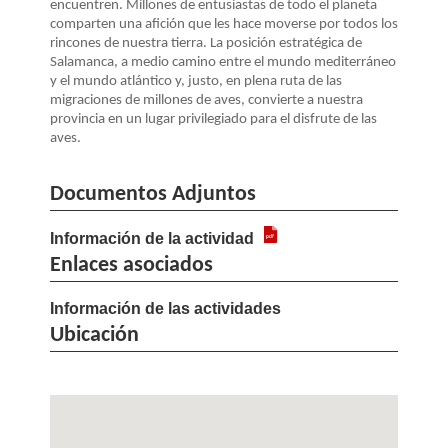
LA
encuentren. Millones de entusiastas de todo el planeta
comparten una afición que les hace moverse por todos los
NAVEGACIÓN
rincones de nuestra tierra. La posición estratégica de
Salamanca, a medio camino entre el mundo mediterráneo
y el mundo atlántico y, justo, en plena ruta de las
migraciones de millones de aves, convierte a nuestra
provincia en un lugar privilegiado para el disfrute de las
aves.
Documentos Adjuntos
Información de la actividad
Enlaces asociados
Información de las actividades
Ubicación