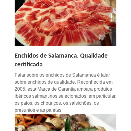
Enchidos de Salamanca. Qualidade
certificada
Falar sobre os enchidos de Salamanca é falar
sobre enchidos de qualidade. Reconhecida em
2005, esta Marca de Garantia ampara produtos
ibéricos salmantinos selecionados, em particular,
os paios, os chouriços, os salsichões, os
presuntos e as paletas.