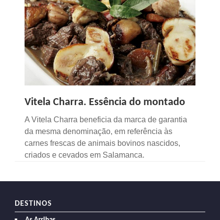
Vitela Charra. Essência do montado
A Vitela Charra beneficia da marca de garantia
da mesma denominação, em referência às
carnes frescas de animais bovinos nascidos,
criados e cevados em Salamanca.
DESTINOS