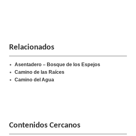
Relacionados
Asentadero – Bosque de los Espejos
Camino de las Raíces
Camino del Agua
Contenidos Cercanos