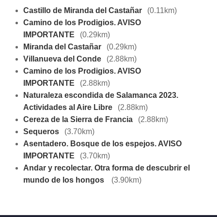
Castillo de Miranda del Castañar
(0.11km)
Camino de los Prodigios. AVISO
IMPORTANTE
(0.29km)
Miranda del Castañar
(0.29km)
Villanueva del Conde
(2.88km)
Camino de los Prodigios. AVISO
IMPORTANTE
(2.88km)
Naturaleza escondida de Salamanca 2023.
Actividades al Aire Libre
(2.88km)
Cereza de la Sierra de Francia
(2.88km)
Sequeros
(3.70km)
Asentadero. Bosque de los espejos. AVISO
IMPORTANTE
(3.70km)
Andar y recolectar. Otra forma de descubrir el
mundo de los hongos
(3.90km)