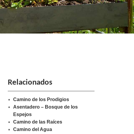
Relacionados
Camino de los Prodigios
Asentadero – Bosque de los
Espejos
Camino de las Raíces
Camino del Agua