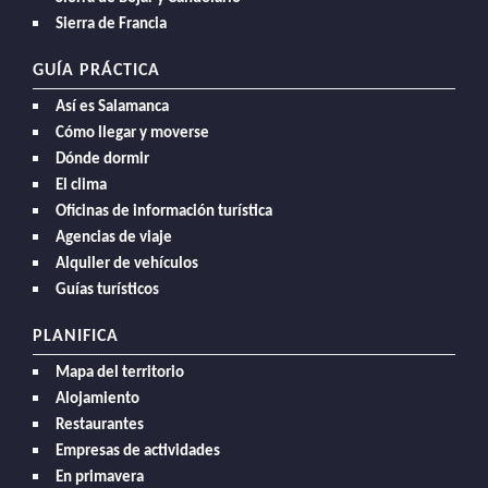
Sierra de Francia
GUÍA PRÁCTICA
Así es Salamanca
Cómo llegar y moverse
Dónde dormir
El clima
Oficinas de información turística
Agencias de viaje
Alquiler de vehículos
Guías turísticos
PLANIFICA
Mapa del territorio
Alojamiento
Restaurantes
Empresas de actividades
En primavera