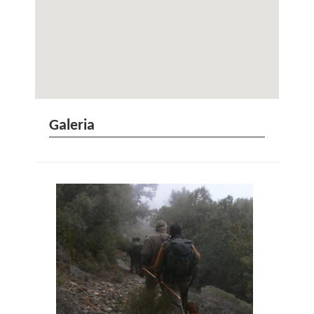
Galeria