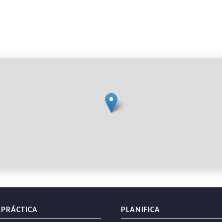
 PRÁCTICA
PLANIFICA