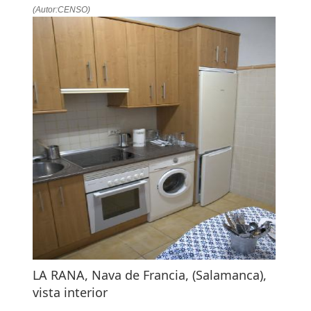
(Autor:CENSO)
LA RANA, Nava de Francia, (Salamanca),
vista interior