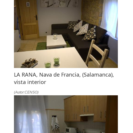
LA RANA, Nava de Francia, (Salamanca),
vista interior
(Autor:CENSO)