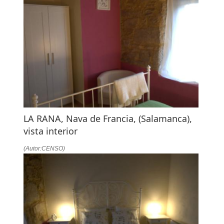
LA RANA, Nava de Francia, (Salamanca),
vista interior
(Autor:CENSO)