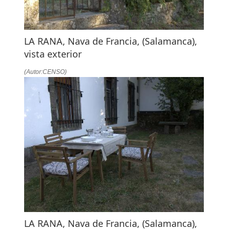
LA RANA, Nava de Francia, (Salamanca),
vista exterior
(Autor:CENSO)
LA RANA, Nava de Francia, (Salamanca),