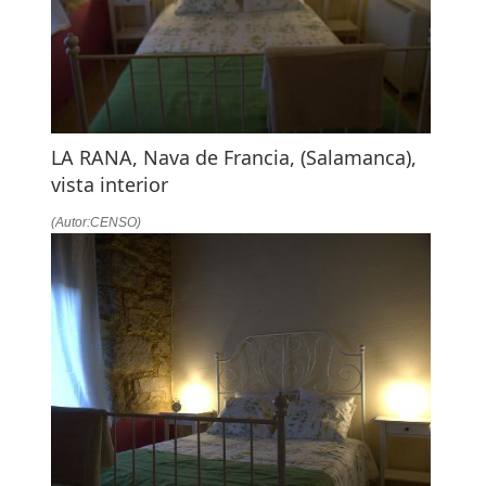
LA RANA, Nava de Francia, (Salamanca),
vista interior
(Autor:CENSO)