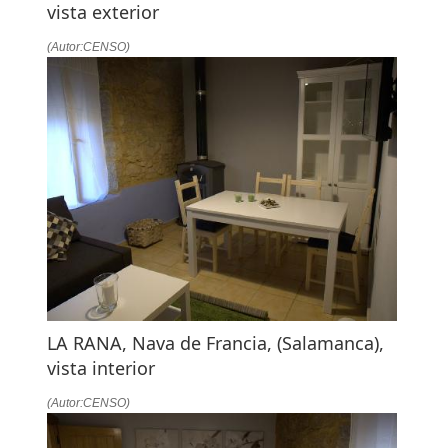
vista exterior
(Autor:CENSO)
LA RANA, Nava de Francia, (Salamanca),
vista interior
(Autor:CENSO)