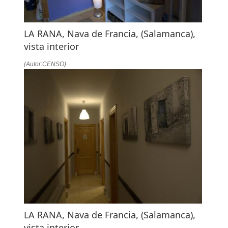
LA RANA, Nava de Francia, (Salamanca),
vista interior
(Autor:CENSO)
LA RANA, Nava de Francia, (Salamanca),
vista interior