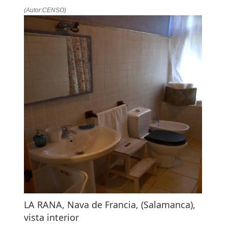
(Autor:CENSO)
LA RANA, Nava de Francia, (Salamanca),
vista interior