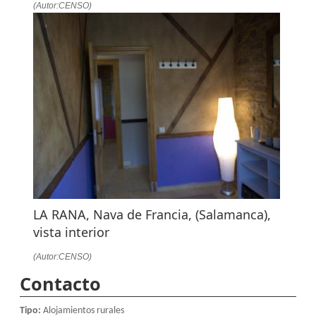
(Autor:CENSO)
LA RANA, Nava de Francia, (Salamanca),
vista interior
(Autor:CENSO)
Contacto
Tipo:
Alojamientos rurales