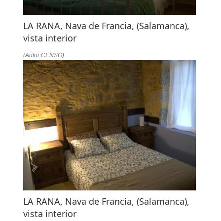
LA RANA, Nava de Francia, (Salamanca),
vista interior
(Autor:CENSO)
LA RANA, Nava de Francia, (Salamanca),
vista interior