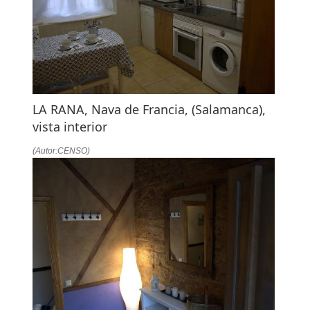
LA RANA, Nava de Francia, (Salamanca),
vista interior
(Autor:CENSO)