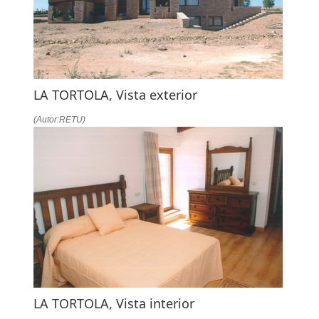
LA
NAVEGACIÓN
LA TORTOLA, Vista exterior
(Autor:RETU)
LA TORTOLA, Vista interior