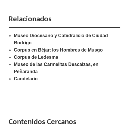
Relacionados
Museo Diocesano y Catedralicio de Ciudad
Rodrigo
Corpus en Béjar: los Hombres de Musgo
Corpus de Ledesma
Museo de las Carmelitas Descalzas, en
Peñaranda
Candelario
Contenidos Cercanos