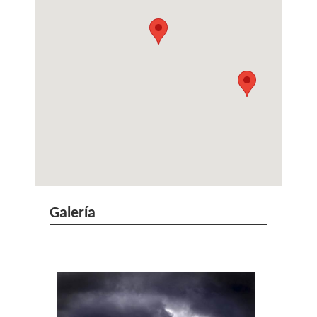
Galería