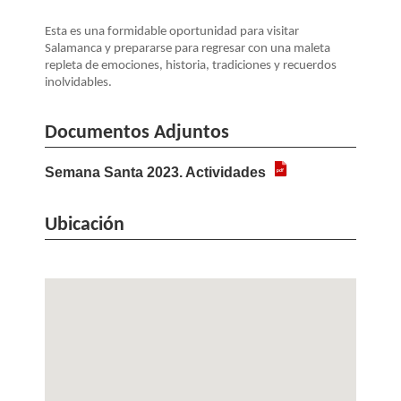
Esta es una formidable oportunidad para visitar
Salamanca y prepararse para regresar con una maleta
repleta de emociones, historia, tradiciones y recuerdos
inolvidables.
Documentos Adjuntos
Semana Santa 2023. Actividades
Ubicación