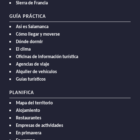
Sierra de Francia
GUÍA PRÁCTICA
Así es Salamanca
Cómo llegar y moverse
Dónde dormir
El clima
Oficinas de información turística
Agencias de viaje
Alquiler de vehículos
Guías turísticos
PLANIFICA
Mapa del territorio
Alojamiento
Restaurantes
Empresas de actividades
En primavera