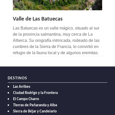
Valle de Las Batuecas
Las Batuecas es un valle mágico, situado al sur
de la provincia salmantina, muy cerca de La
Alberca. Su orografía intrincada, rodeado de las
cumbres de la Sierra de Francia, lo convirtió en
refugio de la fauna local y de algunos eremitas.
DESTINOS
Las Arribes
Ciudad Rodrigo y la Frontera
El Campo Charro
Tierras de Peñaranda y Alba
Sierra de Béjar y Candelario