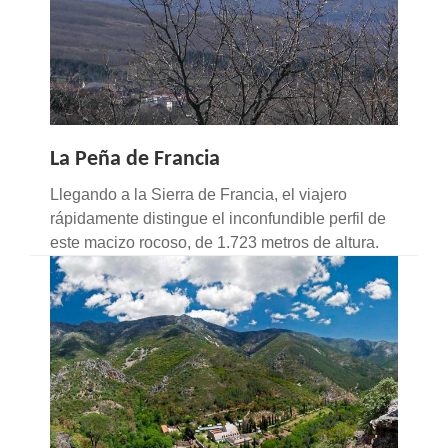
La Peña de Francia
Llegando a la Sierra de Francia, el viajero
rápidamente distingue el inconfundible perfil de
este macizo rocoso, de 1.723 metros de altura.