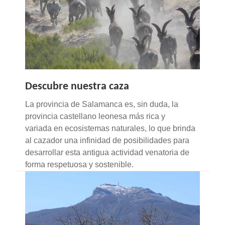
LA
NAVEGACIÓN
Descubre nuestra caza
La provincia de Salamanca es, sin duda, la
provincia castellano leonesa más rica y
variada en ecosistemas naturales, lo que brinda
al cazador una infinidad de posibilidades para
desarrollar esta antigua actividad venatoria de
forma respetuosa y sostenible.