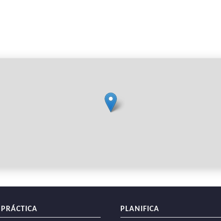
 PRÁCTICA
PLANIFICA