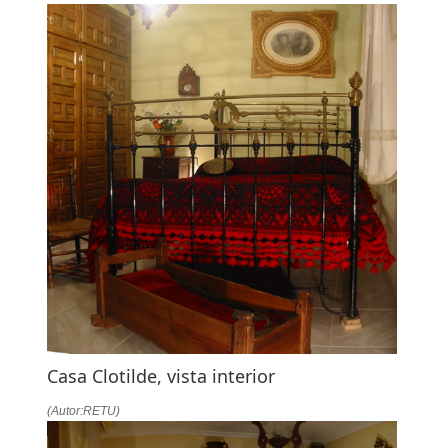
Casa Clotilde, vista interior
(Autor:RETU)