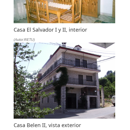
Casa El Salvador I y II, interior
(Autor:RETU)
Casa Belen II, vista exterior