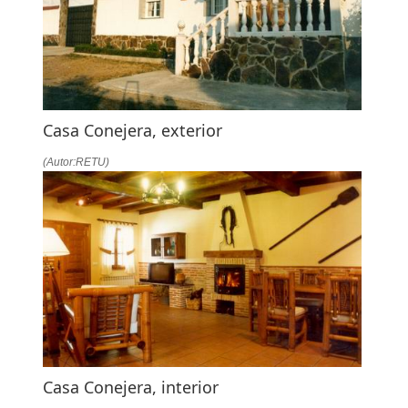
LA
NAVEGACIÓN
Casa Conejera, exterior
(Autor:RETU)
Casa Conejera, interior