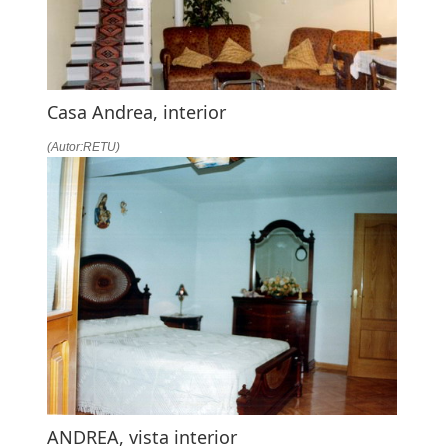
Casa Andrea, interior
(Autor:RETU)
ANDREA, vista interior