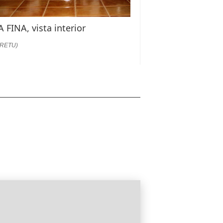
 FINA, vista interior
:RETU)