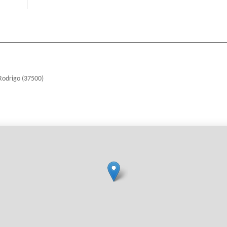
Rodrigo (37500)