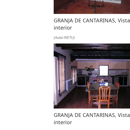
GRANJA DE CANTARINAS, Vista
interior
(Autor:RETU)
GRANJA DE CANTARINAS, Vista
interior