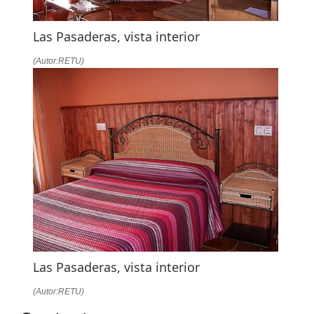
Las Pasaderas, vista interior
(Autor:RETU)
Las Pasaderas, vista interior
(Autor:RETU)