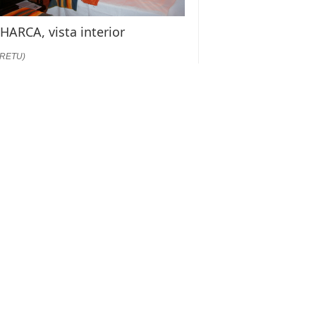
HARCA, vista interior
:RETU)