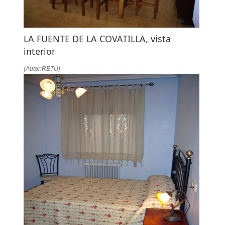
LA FUENTE DE LA COVATILLA, vista
interior
(Autor:RETU)