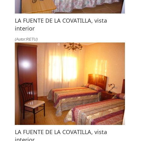
LA FUENTE DE LA COVATILLA, vista
interior
(Autor:RETU)
LA FUENTE DE LA COVATILLA, vista
interior