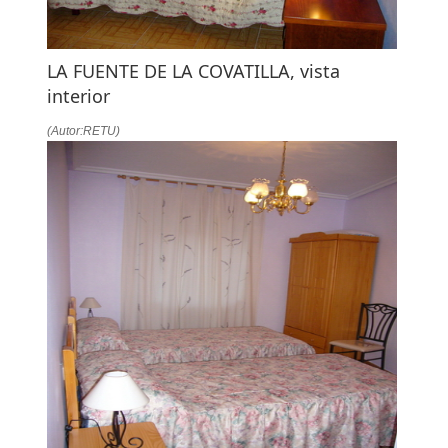
LA FUENTE DE LA COVATILLA, vista
interior
(Autor:RETU)