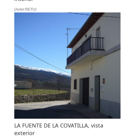
(Autor:RETU)
LA FUENTE DE LA COVATILLA, vista
exterior