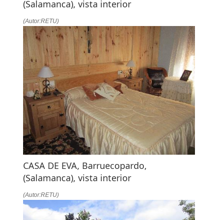
(Salamanca), vista interior
(Autor:RETU)
CASA DE EVA, Barruecopardo,
(Salamanca), vista interior
(Autor:RETU)