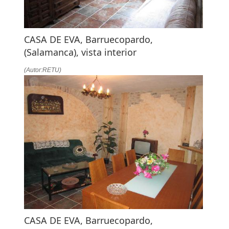
CASA DE EVA, Barruecopardo,
(Salamanca), vista interior
(Autor:RETU)
CASA DE EVA, Barruecopardo,