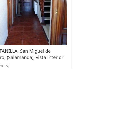
TANILLA, San Miguel de
ro, (Salamanda), vista interior
:RETU)