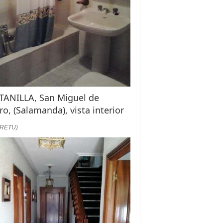
TANILLA, San Miguel de
ro, (Salamanda), vista interior
:RETU)