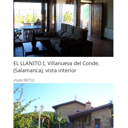
EL LLANITO I, Villanueva del Conde,
(Salamanca), vista interior
(Autor:RETU)