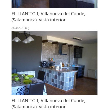
EL LLANITO I, Villanueva del Conde,
(Salamanca), vista interior
(Autor:RETU)
EL LLANITO I, Villanueva del Conde,
(Salamanca), vista interior