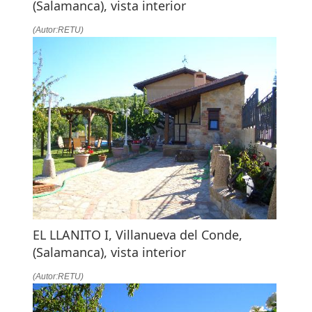
(Salamanca), vista interior
(Autor:RETU)
EL LLANITO I, Villanueva del Conde,
(Salamanca), vista interior
(Autor:RETU)