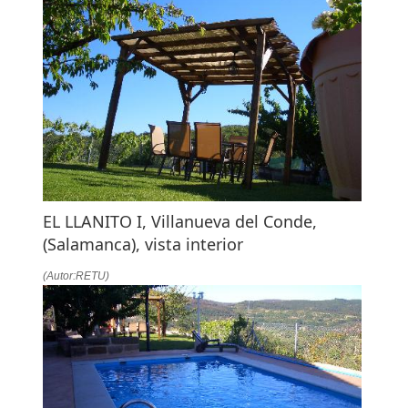
EL LLANITO I, Villanueva del Conde,
(Salamanca), vista interior
(Autor:RETU)