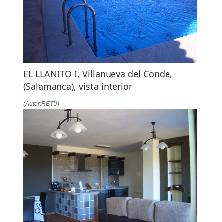
EL LLANITO I, Villanueva del Conde,
(Salamanca), vista interior
(Autor:RETU)