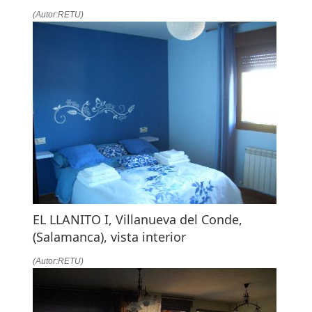
(Autor:RETU)
EL LLANITO I, Villanueva del Conde,
(Salamanca), vista interior
(Autor:RETU)