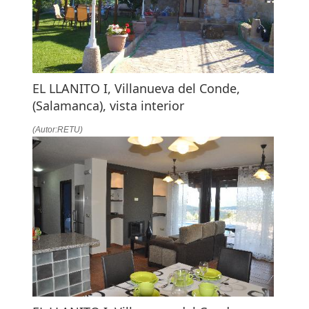
EL LLANITO I, Villanueva del Conde,
(Salamanca), vista interior
(Autor:RETU)