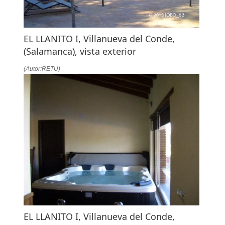
EL LLANITO I, Villanueva del Conde,
(Salamanca), vista exterior
(Autor:RETU)
EL LLANITO I, Villanueva del Conde,