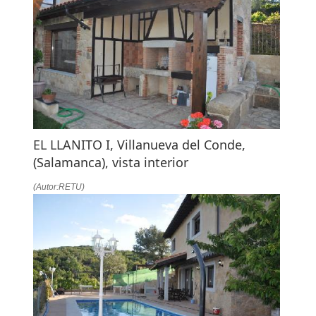
EL LLANITO I, Villanueva del Conde,
(Salamanca), vista interior
(Autor:RETU)