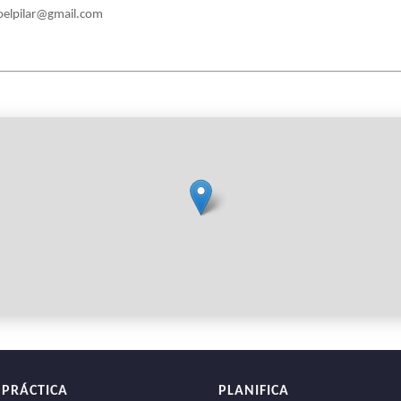
oelpilar@gmail.com
 PRÁCTICA
PLANIFICA