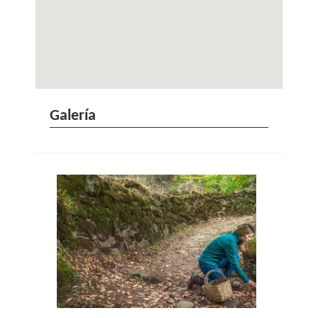
Galería