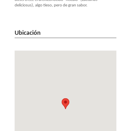
deliciosus), algo tieso, pero de gran sabor.
Ubicación