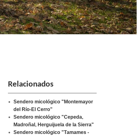
Relacionados
Sendero micológico "Montemayor
del Río-El Cerro"
Sendero micológico "Cepeda,
Madroñal, Herguijuela de la Sierra"
Sendero micológico "Tamames -