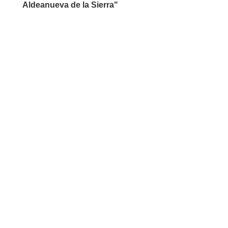
Aldeanueva de la Sierra"