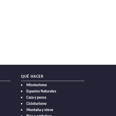
QUÉ HACER
Micoturismo
Espacios Naturales
Caza y pesca
Cicloturismo
Montaña y nieve