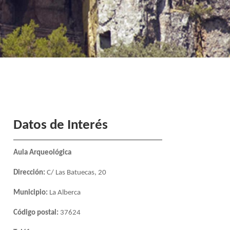
Datos de Interés
Aula Arqueológica
Dirección:
C/ Las Batuecas, 20
Municipio:
La Alberca
Código postal:
37624