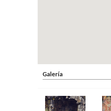
Galería