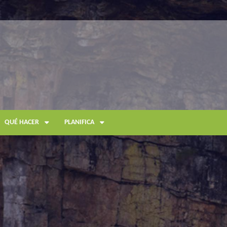
QUÉ HACER
PLANIFICA