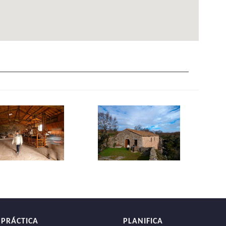
 PRÁCTICA
PLANIFICA