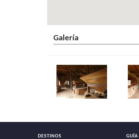
Galería
DESTINOS
GUÍA