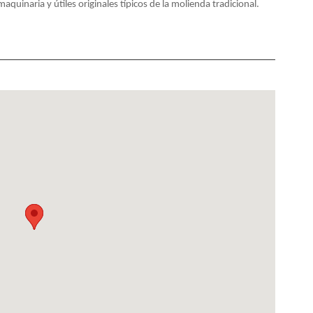
quinaria y útiles originales típicos de la molienda tradicional.