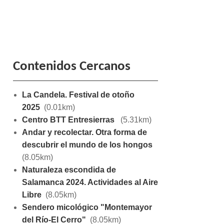
Contenidos Cercanos
La Candela. Festival de otoño
2025
(0.01km)
Centro BTT Entresierras
(5.31km)
Andar y recolectar. Otra forma de
descubrir el mundo de los hongos
(8.05km)
Naturaleza escondida de
Salamanca 2024. Actividades al Aire
Libre
(8.05km)
Sendero micológico "Montemayor
del Río-El Cerro"
(8.05km)