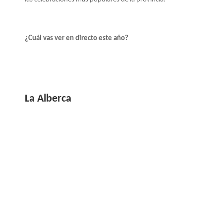
¿Cuál vas ver en directo este año?
La Alberca