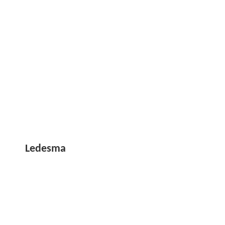
Ledesma