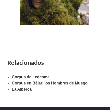
Relacionados
Corpus de Ledesma
Corpus en Béjar: los Hombres de Musgo
La Alberca