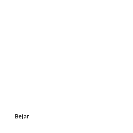
Bejar