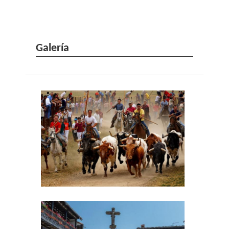
Galería