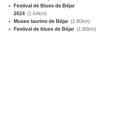
Festival de Blues de Béjar
2024
(1.64km)
Museo taurino de Béjar
(1.80km)
Festival de blues de Béjar
(1.80km)