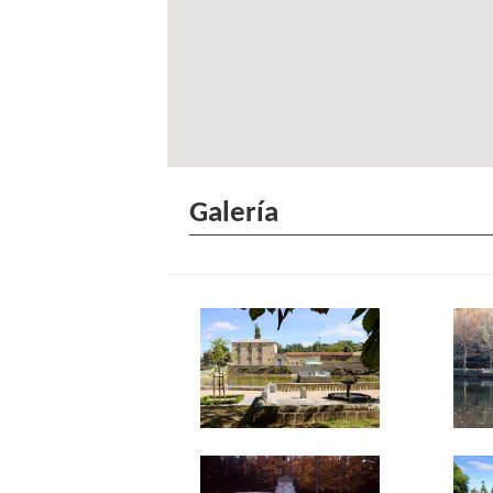
Galería