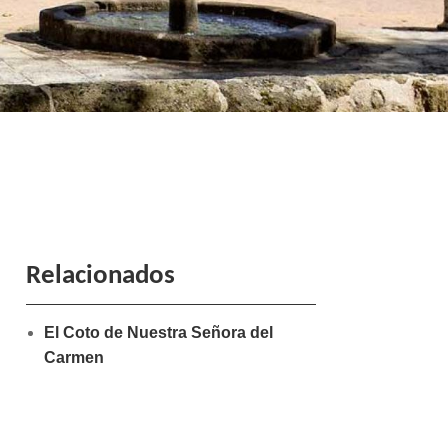
Relacionados
El Coto de Nuestra Señora del
Carmen