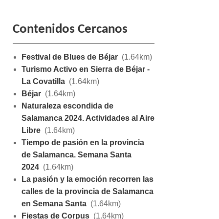
Contenidos Cercanos
Festival de Blues de Béjar
(1.64km)
Turismo Activo en Sierra de Béjar -
La Covatilla
(1.64km)
Béjar
(1.64km)
Naturaleza escondida de
Salamanca 2024. Actividades al Aire
Libre
(1.64km)
Tiempo de pasión en la provincia
de Salamanca. Semana Santa
2024
(1.64km)
La pasión y la emoción recorren las
calles de la provincia de Salamanca
en Semana Santa
(1.64km)
Fiestas de Corpus
(1.64km)