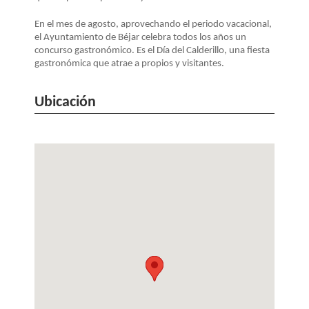
LA
NAVEGACIÓN
En el mes de agosto, aprovechando el periodo vacacional,
el Ayuntamiento de Béjar celebra todos los años un
concurso gastronómico. Es el Día del Calderillo, una fiesta
gastronómica que atrae a propios y visitantes.
Ubicación