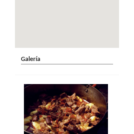
Galería