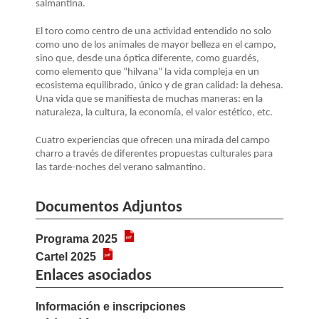
LA
salmantina.
NAVEGACIÓN
El toro como centro de una actividad
entendido no solo
como uno de los animales de mayor belleza en el campo,
sino que, desde una óptica diferente, como guardés,
como elemento que “hilvana” la vida compleja en un
ecosistema equilibrado, único y de gran calidad: la dehesa.
Una vida que se manifiesta de muchas maneras: en la
naturaleza, la cultura, la economía, el valor estético, etc.
Cuatro experiencias que ofrecen una mirada del campo
charro a través de diferentes propuestas culturales para
las tarde-noches del verano salmantino.
Documentos Adjuntos
Programa 2025
Cartel 2025
Enlaces asociados
Información e inscripciones