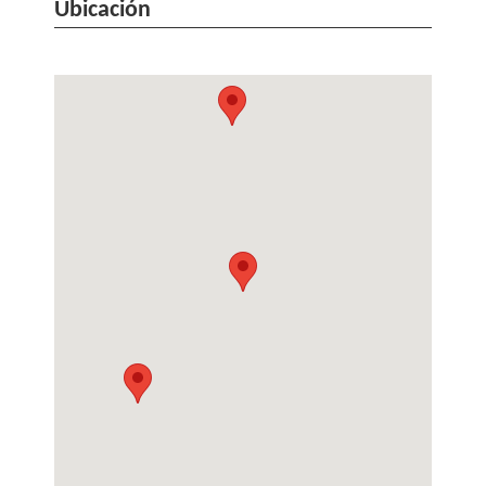
Ubicación