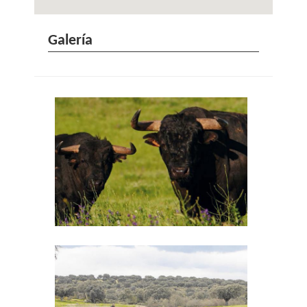
Galería