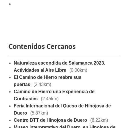
Contenidos Cercanos
Naturaleza escondida de Salamanca 2023.
Actividades al Aire Libre
(0.00km)
El Camino de Hierro reabre sus
puertas
(2.43km)
Camino de Hierro una Experiencia de
Contrastes
(2.45km)
Feria Internacional del Queso de Hinojosa de
Duero
(5.87km)
Centro BTT de Hinojosa de Duero
(6.22km)
Museo interpretativo del Duero, en Hinojosa de