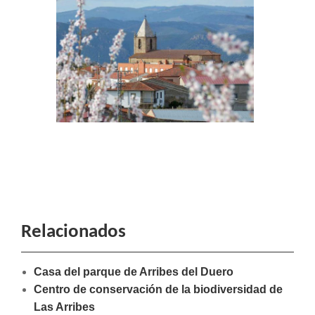
Relacionados
Casa del parque de Arribes del Duero
Centro de conservación de la biodiversidad de
Las Arribes