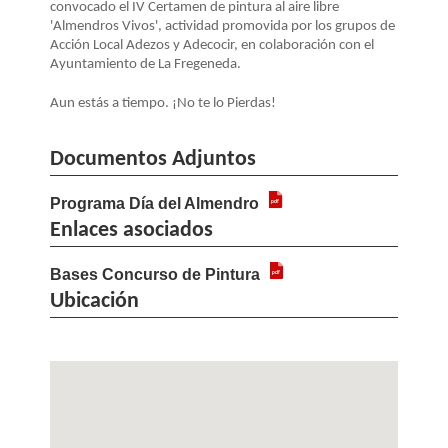
convocado el IV Certamen de pintura al aire libre
'Almendros Vivos', actividad promovida por los grupos de
Acción Local Adezos y Adecocir, en colaboración con el
Ayuntamiento de La Fregeneda.
Aun estás a tiempo. ¡No te lo Pierdas!
Documentos Adjuntos
Programa Día del Almendro
Enlaces asociados
Bases Concurso de Pintura
Ubicación