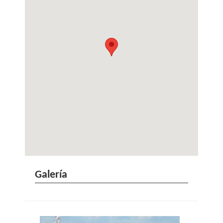
Galería