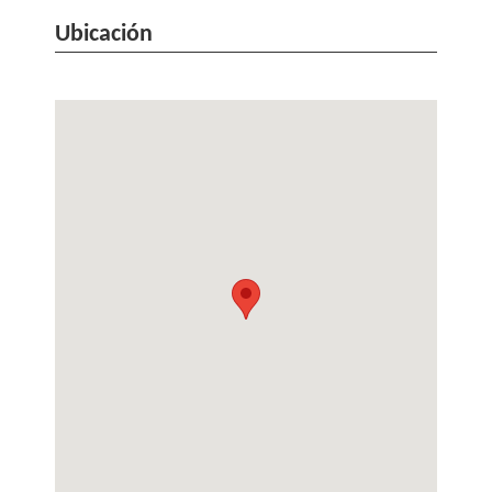
Ubicación