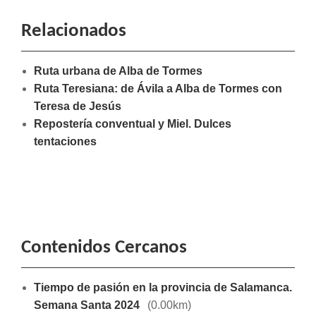
Relacionados
Ruta urbana de Alba de Tormes
Ruta Teresiana: de Ávila a Alba de Tormes con
Teresa de Jesús
Repostería conventual y Miel. Dulces
tentaciones
Contenidos Cercanos
Tiempo de pasión en la provincia de Salamanca.
Semana Santa 2024
(0.00km)