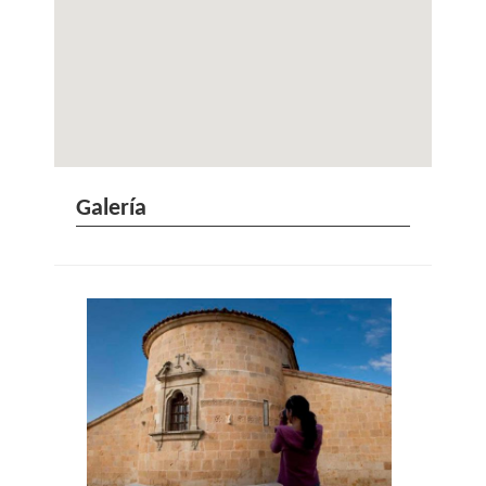
Galería