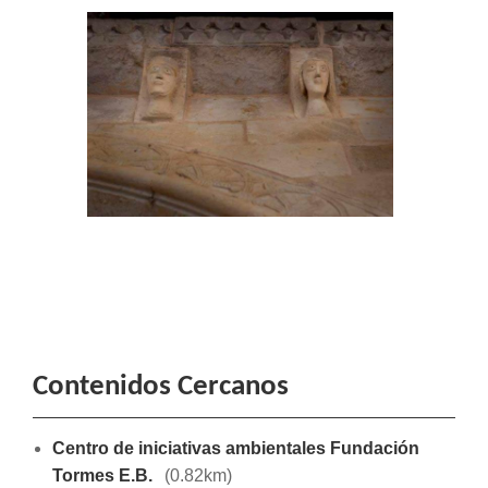
Contenidos Cercanos
Centro de iniciativas ambientales Fundación
Tormes E.B.
(0.82km)