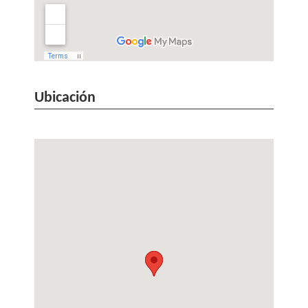
Ubicación