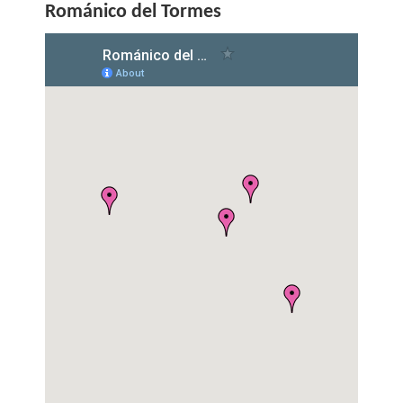
Románico del Tormes