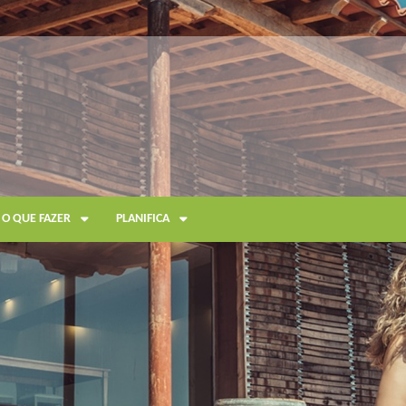
O QUE FAZER
PLANIFICA