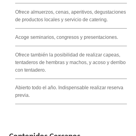
Ofrece almuerzos, cenas, aperitivos, degustaciones
de productos locales y servicio de catering.
Acoge seminarios, congresos y presentaciones.
Ofrece también la posibilidad de realizar capeas,
tentaderos de hembras y machos, y acoso y derribo
con tentadero.
Abierto todo el año. Indispensable realizar reserva
previa.