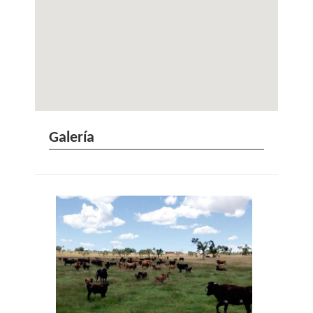
Galería