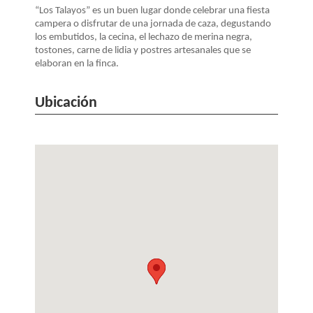
“Los Talayos” es un buen lugar donde celebrar una fiesta
campera o disfrutar de una jornada de caza, degustando
los embutidos, la cecina, el lechazo de merina negra,
tostones, carne de lidia y postres artesanales que se
elaboran en la finca.
Ubicación