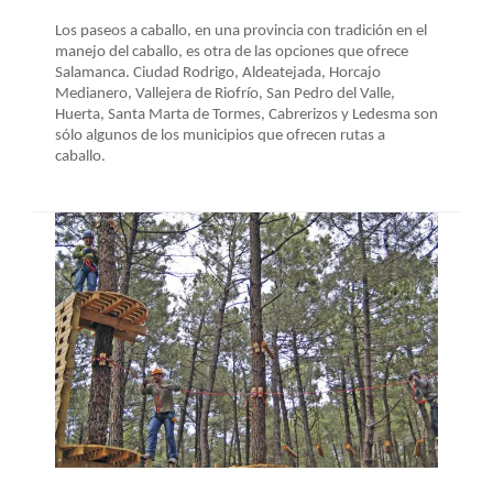
Los paseos a caballo, en una provincia con tradición en el
manejo del caballo, es otra de las opciones que ofrece
Salamanca. Ciudad Rodrigo, Aldeatejada, Horcajo
Medianero, Vallejera de Riofrío, San Pedro del Valle,
Huerta, Santa Marta de Tormes, Cabrerizos y Ledesma son
sólo algunos de los municipios que ofrecen rutas a
caballo.