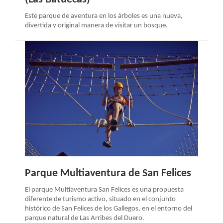
Este parque de aventura en los árboles es una nueva,
divertida y original manera de visitar un bosque.
Parque Multiaventura de San Felices
El parque Multiaventura San Felices es una propuesta
diferente de turismo activo, situado en el conjunto
histórico de San Felices de los Gallegos, en el entorno del
parque natural de Las Arribes del Duero.