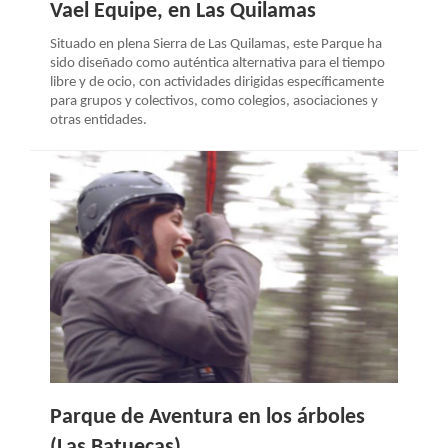
Vael Equipe, en Las Quilamas
Situado en plena Sierra de Las Quilamas, este Parque ha
sido diseñado como auténtica alternativa para el tiempo
libre y de ocio, con actividades dirigidas específicamente
para grupos y colectivos, como colegios, asociaciones y
otras entidades.
Parque de Aventura en los árboles
(Las Batuecas)