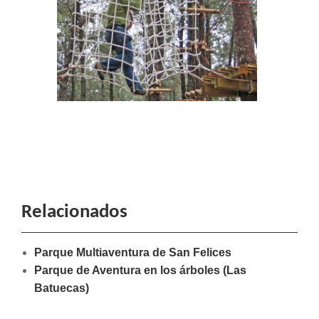
Relacionados
Parque Multiaventura de San Felices
Parque de Aventura en los árboles (Las
Batuecas)