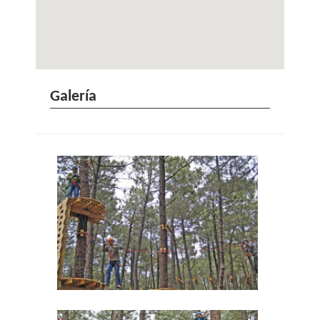
Galería