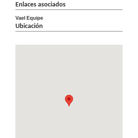
Enlaces asociados
Vael Equipe
Ubicación