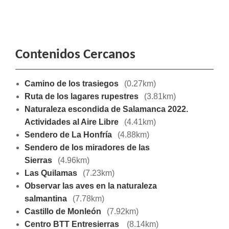
Contenidos Cercanos
Camino de los trasiegos
(0.27km)
Ruta de los lagares rupestres
(3.81km)
Naturaleza escondida de Salamanca 2022.
Actividades al Aire Libre
(4.41km)
Sendero de La Honfría
(4.88km)
Sendero de los miradores de las
Sierras
(4.96km)
Las Quilamas
(7.23km)
Observar las aves en la naturaleza
salmantina
(7.78km)
Castillo de Monleón
(7.92km)
Centro BTT Entresierras
(8.14km)