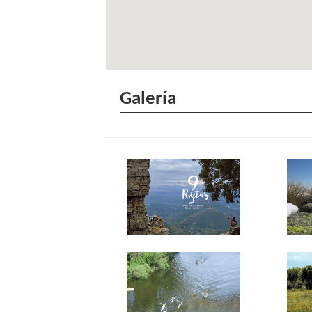
Galería