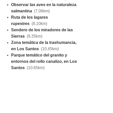
Observar las aves en la naturaleza
salmantina
(7.06km)
Ruta de los lagares
rupestres
(8.10km)
Sendero de los miradores de las
Sierras
(9.35km)
Zona temática de la trashumancia,
en Los Santos
(10.45km)
Parque temático del granito y
entornos del rollo canalizo, en Los
Santos
(10.65km)