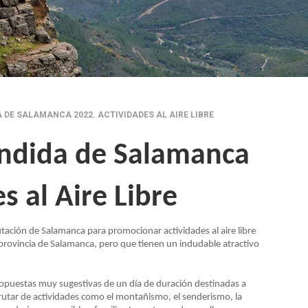
DE SALAMANCA 2022. ACTIVIDADES AL AIRE LIBRE
ondida de Salamanca
s al Aire Libre
tación de Salamanca para promocionar actividades al aire libre
 provincia de Salamanca, pero que tienen un indudable atractivo
ropuestas muy sugestivas de un día de duración destinadas a
sfrutar de actividades como el montañismo, el senderismo, la