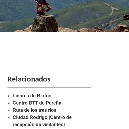
Relacionados
Linares de Riofrío
Centro BTT de Pereña
Ruta de los tres ríos
Ciudad Rodrigo (Centro de
recepción de visitantes)