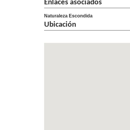
Enlaces asociados
Naturaleza Escondida
Ubicación