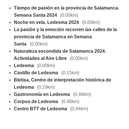
Tiempo de pasión en la provincia de Salamanca.
Semana Santa 2024
(0.00km)
Noche en vela. Ledesma 2024
(0.00km)
La pasión y la emoción recorren las calles de la
provincia de Salamanca en Semana
Santa
(0.00km)
Naturaleza escondida de Salamanca 2024.
Actividades al Aire Libre
(0.00km)
Ledesma
(0.00km)
Castillo de Ledesma
(0.15km)
Bletisa, Centro de interpretación histórica de
Ledesma
(0.29km)
Gastronomía en Ledesma
(0.46km)
Corpus de Ledesma
(0.48km)
Centro BTT de Ledesma
(0.94km)