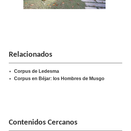
Relacionados
Corpus de Ledesma
Corpus en Béjar: los Hombres de Musgo
Contenidos Cercanos