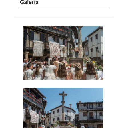
Galería